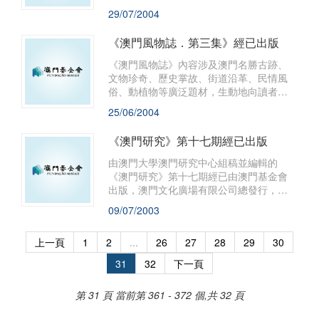
共刊載20篇文章，包括〈學者專訪：“澳門
29/07/2004
特別行政區第二屆特首選舉與特區的政治
發展路向”〉，鄭錦耀〈法令的廢改權誰
《澳門風物誌．第三集》經已出版
屬？〉，李磊明〈析兩類管轄權衝突──以
內地法院與港澳法院商事案件管轄權的關
《澳門風物誌》內容涉及澳門名勝古跡、
係為中心〉，澳門發展策略研究中心課題
文物珍奇、歷史掌故、街道沿革、民情風
組〈澳門政府規模研究〉，陳章喜〈論珠
俗、動植物等廣泛題材，生動地向讀者介
江流域旅遊產業的合作開發〉，馮晴〈論
紹了澳門這個歷史小城的種種趣聞逸事，
25/06/2004
澳門離岸金融中心的建立〉，李紅〈2003
知識性與趣味性兼備，抒發澳門點滴情
年中國與東盟區域貿易現狀及前景預
懷。本書採用圖文配搭形式，圖文並茂，
《澳門研究》第十七期經已出版
測〉，容凱旋、周碧姬〈“Z+Z...
互為對照，增加讀者閱讀興趣，是一本供
讀者認識澳門的歷史小品文集。
由澳門大學澳門研究中心組稿並編輯的
《澳門研究》第十七期經已由澳門基金會
出版，澳門文化廣場有限公司總發行，定
價澳門幣七十元，在本澳各大書店、澳門
09/07/2003
教科文中心及香港均有代售。
上一頁
1
2
...
26
27
28
29
30
31
32
下一頁
第 31 頁
當前第 361 - 372 個,共 32 頁