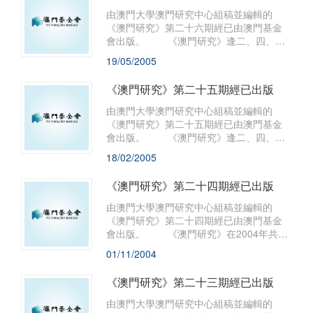
由澳門大學澳門研究中心組稿並編輯的
《澳門研究》第二十六期經已由澳門基金
會出版。 《澳門研究》逢二、四、
六、八、十、十二月出版，迄今已出版二
19/05/2005
十六期，以研究澳門、服務社會為宗旨，
推動本澳學術研究與交流，力求發揮學術
《澳門研究》第二十五期經已出版
為社會服務的積極功能。
由澳門大學澳門研究中心組稿並編輯的
《澳門研究》第二十五期經已由澳門基金
會出版。 《澳門研究》逢二、四、
六、八、十、十二月出版，迄今已出版二
18/02/2005
十五期，以研究澳門、服務社會為宗旨，
推動本澳學術研究與交流，力求發揮學術
《澳門研究》第二十四期經已出版
為社會服務的積極功能。 《澳門研
究》第二十五期共刊載21篇文章，包括
由澳門大學澳門研究中心組稿並編輯的
〈“‘55+5’，兩個標誌性年份”論
《澳門研究》第二十四期經已由澳門基金
會出版。 《澳門研究》在2004年共出
版6期，逢二、四、六、八、十、十二月出
01/11/2004
版，迄今已出版二十四期，以研究澳門、
服務社會為宗旨，推動本澳學術研究與交
《澳門研究》第二十三期經已出版
流，力求發揮學術為社會服務的積極功
能。 《澳門研究》第二十四期，共刊
由澳門大學澳門研究中心組稿並編輯的