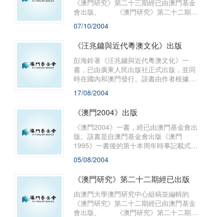
載28篇文章
《澳門研究》第二十三期經已由澳門基金
會出版。 《澳門研究》第二十二期，
共刊載24篇文章，包括〈專題採訪：“依法
07/10/2004
施政與‘以民為本’”〉，〈學術論壇：“博彩
競爭與社會整體利益”〉，簡萬寧〈淺論權
《汪兆鏞與近代粵澳文化》出版
利〉，廖志聰〈以輔助手段實施的電腦犯
罪行為〉，謝靜儀、石霆茵、譚婉瑩、歐
彭海鈴著《汪兆鏞與近代粵澳文化》一
陽凱明、蕭瓊、周文慧、鄭燕華〈建立澳
書，已由廣東人民出版社正式出版，並同
門電子政府的政策分析〉，IEONG Wan
時在國內和澳門發行。該書由作者根據其
Chong ,TANG On Kei,IONG Hoi
博士論文修訂而成，共六章，約23萬字。
17/08/2004
Sun〈The Modern Concept of
Development and the System for
《澳門2004》出版
Guaranteeing De...
《澳門2004》一書，經已由澳門基金會出
版。該書是自澳門基金會出版《澳門
1995》一書後的第十本周年時事記載式書
籍，全書結集了澳門各界人士和專家學者
05/08/2004
的三十二篇學術文章而成，動態地反映出
澳門社會面貌，對澳門社會熱點問題和重
《澳門研究》第二十二期經已出版
大事件加以綜述和分析，勾略澳門當前的
時代脈絡和社會動態。
由澳門大學澳門研究中心組稿並編輯的
《澳門研究》第二十二期經已由澳門基金
會出版。 《澳門研究》第二十二期，