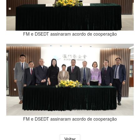
FM e DSEDT assinaram acordo de cooperação
FM e DSEDT assinaram acordo de cooperação
Voltar