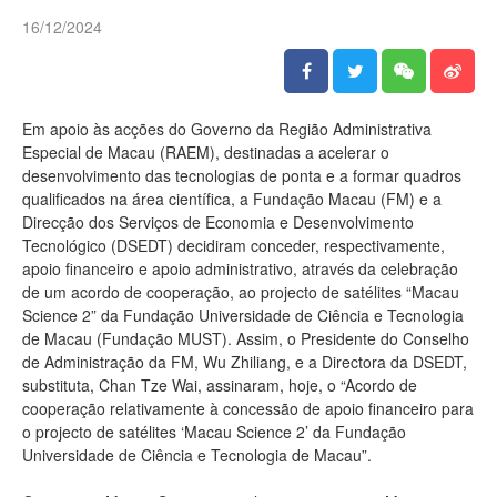
16/12/2024
Em apoio às acções do Governo da Região Administrativa
Especial de Macau (RAEM), destinadas a acelerar o
desenvolvimento das tecnologias de ponta e a formar quadros
qualificados na área científica, a Fundação Macau (FM) e a
Direcção dos Serviços de Economia e Desenvolvimento
Tecnológico (DSEDT) decidiram conceder, respectivamente,
apoio financeiro e apoio administrativo, através da celebração
de um acordo de cooperação, ao projecto de satélites “Macau
Science 2” da Fundação Universidade de Ciência e Tecnologia
de Macau (Fundação MUST). Assim, o Presidente do Conselho
de Administração da FM, Wu Zhiliang, e a Directora da DSEDT,
substituta, Chan Tze Wai, assinaram, hoje, o “Acordo de
cooperação relativamente à concessão de apoio financeiro para
o projecto de satélites ‘Macau Science 2’ da Fundação
Universidade de Ciência e Tecnologia de Macau”.