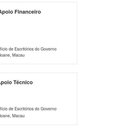
Apoio Financeiro
ício de Escritórios do Governo
oloane, Macau
Apoio Técnico
ício de Escritórios do Governo
oloane, Macau