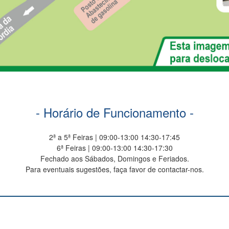
- Horário de Funcionamento -
2ª a 5ª Feiras | 09:00-13:00 14:30-17:45
6ª Feiras | 09:00-13:00 14:30-17:30
Fechado aos Sábados, Domingos e Feriados.
Para eventuais sugestões, faça favor de contactar-nos.