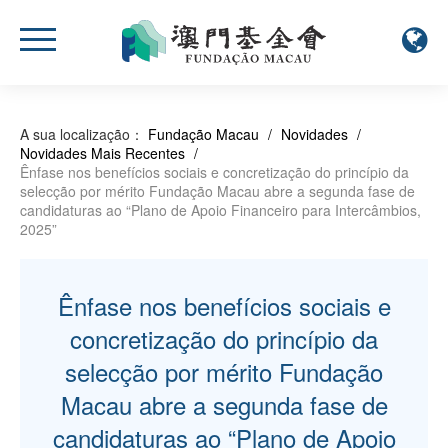
A sua localização：
Fundação Macau
/
Novidades
/
Novidades Mais Recentes
/
Ênfase nos benefícios sociais e concretização do princípio da
selecção por mérito Fundação Macau abre a segunda fase de
candidaturas ao “Plano de Apoio Financeiro para Intercâmbios,
2025”
Ênfase nos benefícios sociais e
concretização do princípio da
selecção por mérito Fundação
Macau abre a segunda fase de
candidaturas ao “Plano de Apoio