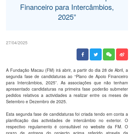
Financeiro para Intercâmbios,
2025”
27/04/2025
A Fundação Macau (FM) irá abrir, a partir do dia 28 de Abril, a
segunda fase de candidaturas ao “Plano de Apoio Financeiro
para Intercâmbios, 2025”. As associações que não tenham
apresentado candidaturas na primeira fase poderão submeter
pedidos relativos a actividades a realizar entre os meses de
Setembro e Dezembro de 2025.
Esta segunda fase de candidaturas foi criada tendo em conta a
planificação das actividades de intercâmbio no exterior. O
respectivo regulamento é consultável no website da FM. O
prazo de entrega do projecto acima referido através da