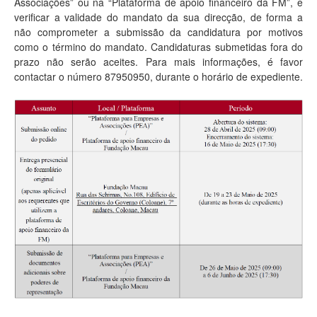
Associações” ou na “Plataforma de apoio financeiro da FM”, e
verificar a validade do mandato da sua direcção, de forma a
não comprometer a submissão da candidatura por motivos
como o término do mandato. Candidaturas submetidas fora do
prazo não serão aceites. Para mais informações, é favor
contactar o número 87950950, durante o horário de expediente.