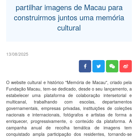
partilhar imagens de Macau para
construirmos juntos uma memória
cultural
13/08/2025
O website cultural e histórico "Memória de Macau", criado pela
Fundação Macau, tem-se dedicado, desde o seu lançamento, a
estabelecer uma plataforma de colaboração intersetorial e
multicanal, trabalhando com escolas, departamentos
governamentais, empresas privadas, instituições de coleções
nacionais e internacionais, fotógrafos e artistas de forma a
enriquecer, progressivamente, o conteúdo da plataforma. A
campanha anual de recolha temática de imagens tem
conquistado ampla participação dos residentes, tornando-se