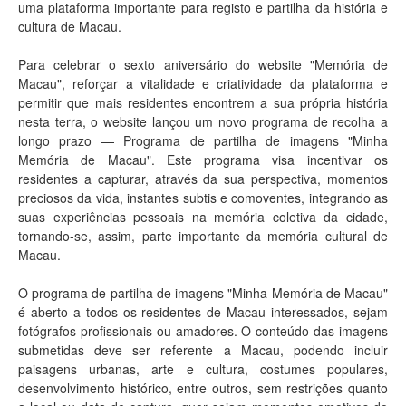
uma plataforma importante para registo e partilha da história e
cultura de Macau.
Para celebrar o sexto aniversário do website "Memória de
Macau", reforçar a vitalidade e criatividade da plataforma e
permitir que mais residentes encontrem a sua própria história
nesta terra, o website lançou um novo programa de recolha a
longo prazo — Programa de partilha de imagens "Minha
Memória de Macau". Este programa visa incentivar os
residentes a capturar, através da sua perspectiva, momentos
preciosos da vida, instantes subtis e comoventes, integrando as
suas experiências pessoais na memória coletiva da cidade,
tornando-se, assim, parte importante da memória cultural de
Macau.
O programa de partilha de imagens "Minha Memória de Macau"
é aberto a todos os residentes de Macau interessados, sejam
fotógrafos profissionais ou amadores. O conteúdo das imagens
submetidas deve ser referente a Macau, podendo incluir
paisagens urbanas, arte e cultura, costumes populares,
desenvolvimento histórico, entre outros, sem restrições quanto