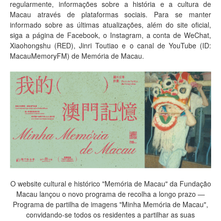
regularmente, informações sobre a história e a cultura de
Macau através de plataformas sociais. Para se manter
informado sobre as últimas atualizações, além do site oficial,
siga a página de Facebook, o Instagram, a conta de WeChat,
Xiaohongshu (RED), Jinri Toutiao e o canal de YouTube (ID:
MacauMemoryFM) de Memória de Macau.
O website cultural e histórico "Memória de Macau" da Fundação
Macau lançou o novo programa de recolha a longo prazo —
Programa de partilha de imagens "Minha Memória de Macau",
convidando-se todos os residentes a partilhar as suas