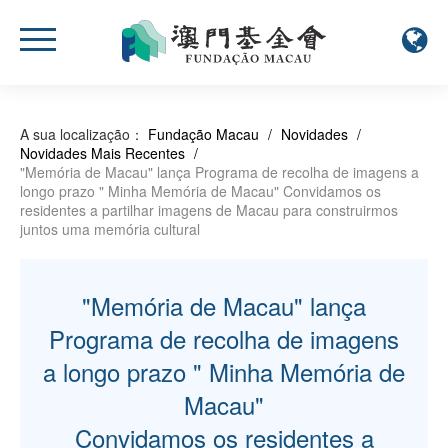
A sua localização：
Fundação Macau
/
Novidades
/
Novidades Mais Recentes
/
"Memória de Macau" lança Programa de recolha de imagens a
longo prazo " Minha Memória de Macau" Convidamos os
residentes a partilhar imagens de Macau para construirmos
juntos uma memória cultural
"Memória de Macau" lança
Programa de recolha de imagens
a longo prazo " Minha Memória de
Macau"
Convidamos os residentes a