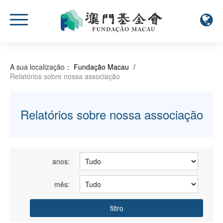
A sua localização：
Fundação Macau
/
Relatórios sobre nossa associação
Relatórios sobre nossa associação
anos:
mês:
filtro