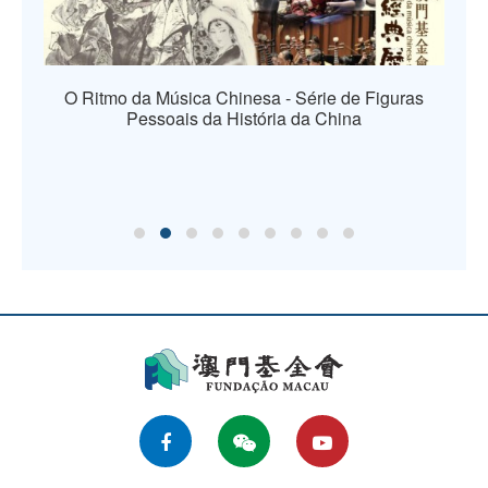
O Ritmo da Música Chinesa - Série de Figuras
Pessoais da História da China
os