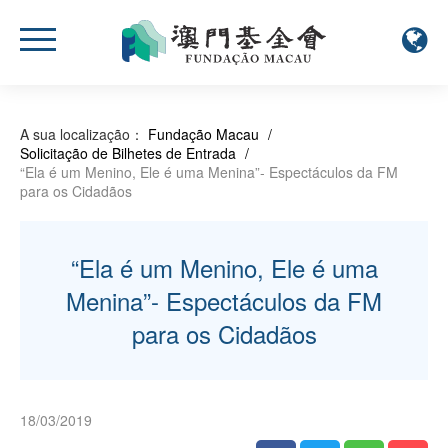
A sua localização：
Fundação Macau
/
Solicitação de Bilhetes de Entrada
/
“Ela é um Menino, Ele é uma Menina”- Espectáculos da FM
para os Cidadãos
“Ela é um Menino, Ele é uma
Menina”- Espectáculos da FM
para os Cidadãos
18/03/2019