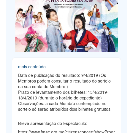
mais conteúdo
Data de publicação do resultado: 9/4/2019 (Os
Membros podem consultar o resultado do sorteio
na sua conta de Membro.)
Prazo de levantamento dos bilhetes: 15/4/2019-
18/4/2019 (durante o horário de expediente)
Observações: a cada Membro contemplado no
sorteio só serão atribuídos dois bilhetes gratuitos.
Breve apresentação do Espectáculo:
https://www.fmac.org.mo/citizensconcert/showProgr