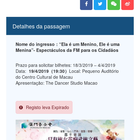
Detalhes da passagem
Nome do ingresso：“Ela é um Menino, Ele é uma
Menina”- Espectáculos da FM para os Cidadãos
Prazo para solicitar bilhetes: 18/3/2019 – 4/4/2019
Data:
19/4/2019（19:30）
Local: Pequeno Auditório
do Centro Cultural de Macau
Apresentação: The Dancer Studio Macao
Registo leva Expirado