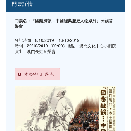
門票詳情
門票名：『國樂風韻…中國經典歷史人物系列』民族音
樂會
登記時間：8/10/2019 – 13/10/2019
時間：
22/10/2019（20:00）
地點：澳門文化中心小劇院
演出：澳門長虹音樂會
本次登記已過時。