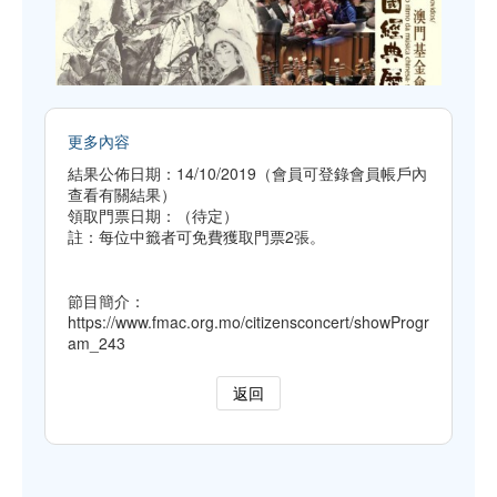
更多內容
結果公佈日期：14/10/2019（會員可登錄會員帳戶內
查看有關結果）
領取門票日期：（待定）
註：每位中籤者可免費獲取門票2張。
節目簡介：
https://www.fmac.org.mo/citizensconcert/showProgr
am_243
返回