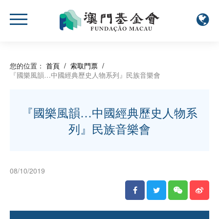
您的位置：
首頁
/
索取門票
/
『國樂風韻…中國經典歷史人物系列』民族音樂會
『國樂風韻…中國經典歷史人物系
列』民族音樂會
08/10/2019