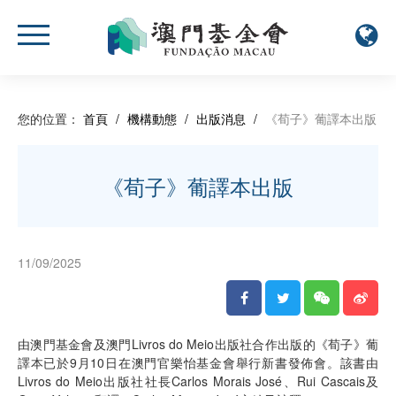
您的位置：
首頁
/
機構動態
/
出版消息
/
《荀子》葡譯本出版
《荀子》葡譯本出版
11/09/2025
由澳門基金會及澳門Livros do Meio出版社合作出版的《荀子》葡
譯本已於9月10日在澳門官樂怡基金會舉行新書發佈會。該書由
Livros do Meio出版社社長Carlos Morais José、Rui Cascais及