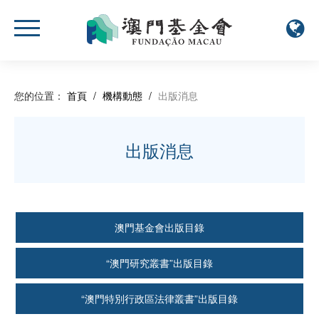
您的位置：
首頁
/
機構動態
/
出版消息
出版消息
澳門基金會出版目錄
“澳門研究叢書”出版目錄
“澳門特別行政區法律叢書”出版目錄