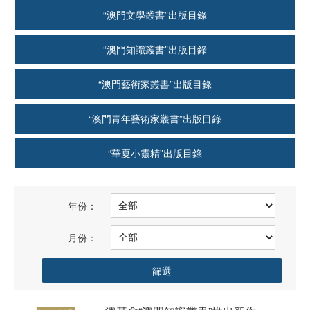
“澳門文學叢書”出版目錄
“澳門知識叢書”出版目錄
“澳門藝術家叢書”出版目錄
“澳門青年藝術家叢書”出版目錄
“華夏小靈精”出版目錄
年份：
月份：
篩選