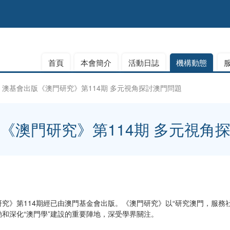
首頁
本會簡介
活動日誌
機構動態
澳基會出版《澳門研究》第114期 多元視角探討澳門問題
《澳門研究》第114期 多元視角
究》第114期經已由澳門基金會出版。《澳門研究》以“研究澳門，服務
和深化“澳門學”建設的重要陣地，深受學界關注。