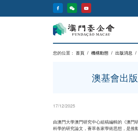
您的位置：
首頁
/
機構動態
/
出版消息
/
澳基會出版
17/12/2025
由澳門大學澳門研究中心組稿編輯的《澳門研
科學的研究論文，薈萃各家學術思想，是推動