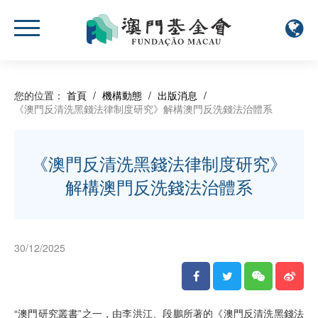
您的位置：
首頁
/
機構動態
/
出版消息
/
《澳門反清洗黑錢法律制度研究》解構澳門反洗錢法治體系
《澳門反清洗黑錢法律制度研究》
解構澳門反洗錢法治體系
30/12/2025
“澳門研究叢書”之一，由李洪江、段鵬所著的《澳門反清洗黑錢法