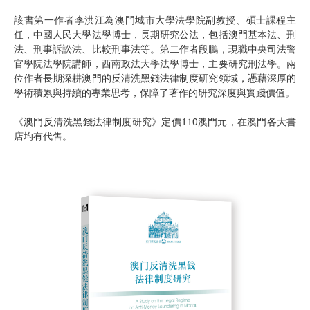
該書第一作者李洪江為澳門城市大學法學院副教授、碩士課程主
任，中國人民大學法學博士，長期研究公法，包括澳門基本法、刑
法、刑事訴訟法、比較刑事法等。第二作者段鵬，現職中央司法警
官學院法學院講師，西南政法大學法學博士，主要研究刑法學。兩
位作者長期深耕澳門的反清洗黑錢法律制度研究領域，憑藉深厚的
學術積累與持續的專業思考，保障了著作的研究深度與實踐價值。
《澳門反清洗黑錢法律制度研究》定價110澳門元，在澳門各大書
店均有代售。