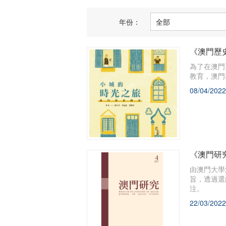
年份：
《澳門歷
為了在澳門
教育，澳門
08/04/2022
《澳門研
由澳門大學
旨，透過選
注。
22/03/2022