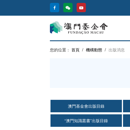
您的位置：
首頁
/
機構動態
/
出版消息
澳門基金會出版目錄
“澳門知識叢書”出版目錄