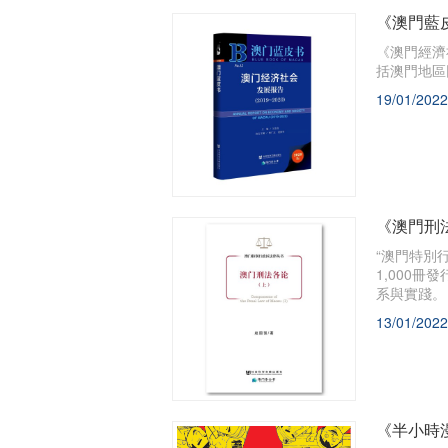
《澳門藍皮
《澳門經濟
括澳門地區
19/01/2022
《澳門刑
“澳門特別
1,000
系與實踐。
13/01/2022
《半小時漫