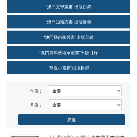
“澳門文學叢書”出版目錄
“澳門知識叢書”出版目錄
“澳門藝術家叢書”出版目錄
“澳門青年藝術家叢書”出版目錄
“華夏小靈精”出版目錄
年份：
月份：
篩選