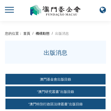
您的位置：
首頁
/
機構動態
/
出版消息
出版消息
澳門基金會出版目錄
“澳門研究叢書”出版目錄
“澳門特別行政區法律叢書”出版目錄